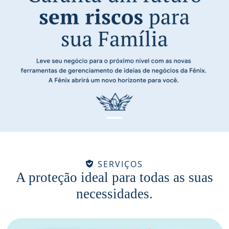
SERVIÇOS
A proteção ideal para todas as suas
necessidades.