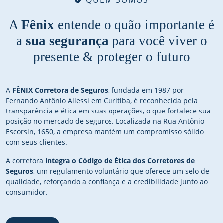
A
Fênix
entende o quão importante é
a
sua segurança
para você viver o
presente & proteger o futuro
A
FÊNIX Corretora de Seguros
, fundada em 1987 por
Fernando Antônio Allessi em Curitiba, é reconhecida pela
transparência e ética em suas operações, o que fortalece sua
posição no mercado de seguros. Localizada na Rua Antônio
Escorsin, 1650, a empresa mantém um compromisso sólido
com seus clientes.
A corretora
integra o Código de Ética dos Corretores de
Seguros
, um regulamento voluntário que oferece um selo de
qualidade, reforçando a confiança e a credibilidade junto ao
consumidor.