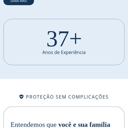
SAIBA MAIS
37+
Anos de Experiência
PROTEÇÃO SEM COMPLICAÇÕES
Entendemos que
você e sua família