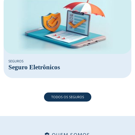
SEGUROS
Seguro Eletrônicos
TODOS OS SEGUROS
QUEM SOMOS