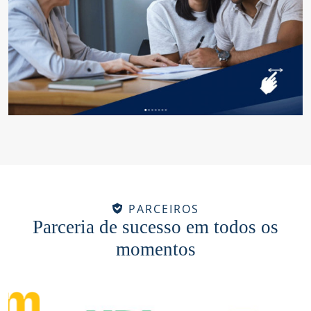
PARCEIROS
Parceria de sucesso em todos os
momentos