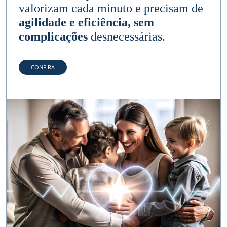
valorizam cada minuto e precisam de
agilidade e eficiência, sem
complicações
desnecessárias.
CONFIRA